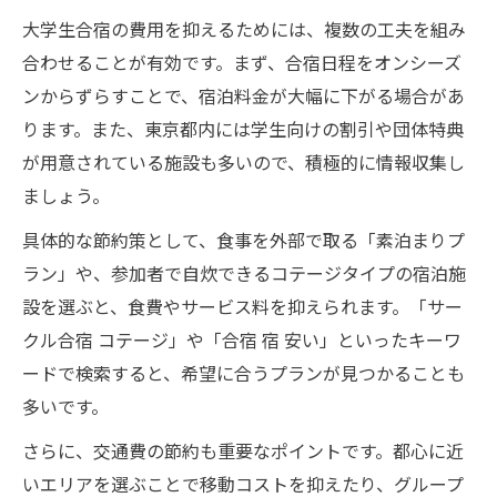
大学生合宿の費用を抑えるためには、複数の工夫を組み
合わせることが有効です。まず、合宿日程をオンシーズ
ンからずらすことで、宿泊料金が大幅に下がる場合があ
ります。また、東京都内には学生向けの割引や団体特典
が用意されている施設も多いので、積極的に情報収集し
ましょう。
具体的な節約策として、食事を外部で取る「素泊まりプ
ラン」や、参加者で自炊できるコテージタイプの宿泊施
設を選ぶと、食費やサービス料を抑えられます。「サー
クル合宿 コテージ」や「合宿 宿 安い」といったキーワ
ードで検索すると、希望に合うプランが見つかることも
多いです。
さらに、交通費の節約も重要なポイントです。都心に近
いエリアを選ぶことで移動コストを抑えたり、グループ