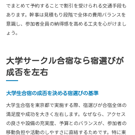
でまとめて予約することで割引を受けられる交通手段も
あります。幹事は見積もり段階で全体の費用バランスを
意識し、参加者全員の納得感を高める工夫を心がけまし
ょう。
大学サークル合宿なら宿選びが
成否を左右
大学生合宿の成否を決める宿選びの基準
大学生合宿を東京都で実施する際、宿選びが合宿全体の
満足度や成功を大きく左右します。なぜなら、アクセス
の良さや設備の充実度、予算とのバランスが、参加者の
移動負担や活動のしやすさに直結するためです。特に東