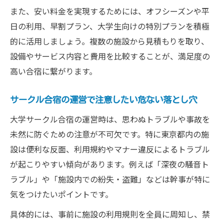
また、安い料金を実現するためには、オフシーズンや平
日の利用、早割プラン、大学生向けの特別プランを積極
的に活用しましょう。複数の施設から見積もりを取り、
設備やサービス内容と費用を比較することが、満足度の
高い合宿に繋がります。
サークル合宿の運営で注意したい危ない落とし穴
大学サークル合宿の運営時は、思わぬトラブルや事故を
未然に防ぐための注意が不可欠です。特に東京都内の施
設は便利な反面、利用規約やマナー違反によるトラブル
が起こりやすい傾向があります。例えば「深夜の騒音ト
ラブル」や「施設内での紛失・盗難」などは幹事が特に
気をつけたいポイントです。
具体的には、事前に施設の利用規則を全員に周知し、禁