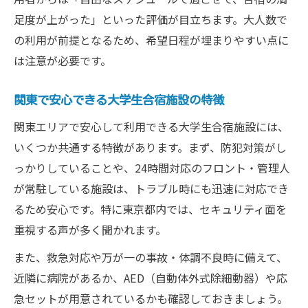
足度が上がった」といった評価が目立ちます。大人数で
の利用が前提となるため、希望日程が埋まりやすい点に
は注意が必要です。
関東で安心できる大学生合宿施設の特徴
関東エリアで安心して利用できる大学生合宿施設には、
いくつか共通する特徴があります。まず、防犯対策がし
っかりしていることや、24時間対応のフロント・管理人
が常駐している施設は、トラブル時にも迅速に対応でき
るため安心です。特に東京都内では、セキュリティ面を
重視する声が多く聞かれます。
また、救急対応や万が一の事故・体調不良時に備えて、
近隣に病院があるか、AED（自動体外式除細動器）や応
急セットが用意されているかも確認しておきましょう。