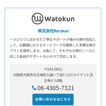
株式会社Watokun
一人ひとりに合わせた丁寧なサポートが強みの旅行会社と
して、広範囲にわたるネットワークを駆使した多様な旅行
プランを提供します。大阪にて、それぞれの旅行ニーズに
応じた独自のサポートを心がけて対応します。
〒543-0052
大阪府大阪市天王寺区大道一丁目7-13スカイアット天
王寺ビル8階
06-4305-7321
お問い合わせはこちら