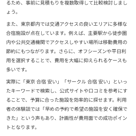
るため、事前に見積もりを複数取得して比較検討しまし
ょう。
また、東京都内では交通アクセスの良いエリアに多様な
合宿施設が点在しています。例えば、主要駅から徒歩圏
内や公共交通機関でアクセスしやすい場所は移動費用の
節約にもつながります。さらに、オフシーズンや平日利
用を選択することで、費用を大幅に抑えられるケースも
多いです。
実際に「東京 合宿 安い」「サークル 合宿 安い」といっ
たキーワードで検索し、公式サイトや口コミを参考にす
ることで、予算に合った施設を効率的に探せます。利用
者の体験談では「早めの予約で希望の施設を安く確保で
きた」という声もあり、計画性が費用面での成功ポイン
トとなります。