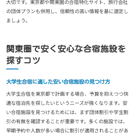
大切です。東京都や関東圏の合宿特化サイト、旅行会社
の団体プランも併用し、信頼性の高い情報を基に選定し
ましょう。
関東圏で安く安心な合宿施設を
探すコツ
大学生合宿に適した安い合宿施設の見つけ方
大学生合宿を東京都で計画する場合、予算を抑えつつ快
適な宿泊先を探したいというニーズが強くなります。安
い合宿施設を見つけるためには、まず団体割引や学生割
引の有無を確認することが重要です。多くの施設では、
早期予約や人数が多い場合に割引が適用されることがあ