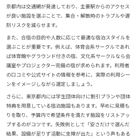
京都内は交通網が発達しており、主要駅からのアクセス
が良い施設を選ぶことで、集合・解散時のトラブルや遅
刻リスクを減らせます。
また、合宿の目的や人数に応じて最適な宿泊スタイルを
選ぶことが重要です。例えば、体育会系サークルであれ
ば体育館やグラウンド付きの宿、文化系サークルなら会
議室やプロジェクター完備の宿が求められます。利用者
の口コミや公式サイトの情報を参考に、実際の利用シー
ンをイメージしながら選定しましょう。
さらに、東京都内には学生団体向けに割引プランや団体
特典を用意している宿泊施設もあります。早めに見積も
りを取り、予算内で希望条件を満たす施設をリストアッ
プするのがコツです。失敗例として「安さだけで選んだ
結果、設備が足りず活動に支障が出た」という声もある