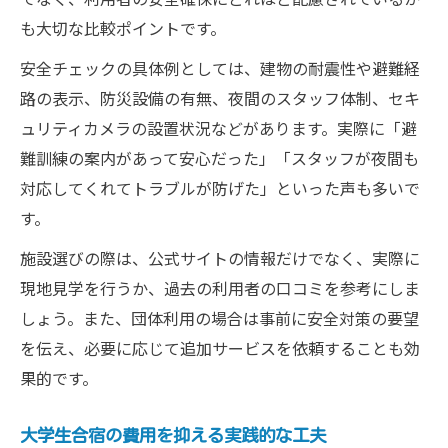
も大切な比較ポイントです。
安全チェックの具体例としては、建物の耐震性や避難経
路の表示、防災設備の有無、夜間のスタッフ体制、セキ
ュリティカメラの設置状況などがあります。実際に「避
難訓練の案内があって安心だった」「スタッフが夜間も
対応してくれてトラブルが防げた」といった声も多いで
す。
施設選びの際は、公式サイトの情報だけでなく、実際に
現地見学を行うか、過去の利用者の口コミを参考にしま
しょう。また、団体利用の場合は事前に安全対策の要望
を伝え、必要に応じて追加サービスを依頼することも効
果的です。
大学生合宿の費用を抑える実践的な工夫