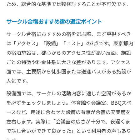
ため、総合的な基準で比較検討することが不可欠です。
サークル合宿おすすめ宿の選定ポイント
サークル合宿におすすめの宿を選ぶ際、まず重視すべき
は「アクセス」「設備」「コスト」の3点です。東京都内
の宿泊施設は、都心からのアクセス性が高い反面、施設
ごとの特徴や料金体系に大きな差があります。アクセス
面では、主要駅から徒歩圏または送迎バスがある施設が
人気です。
設備面では、サークルの活動内容に適した空間があるか
を必ずチェックしましょう。体育館や会議室、BBQスペ
ースなど、用途に合わせた設備の有無が合宿の充実度を
左右します。実際に「会議室の広さが十分で、夜遅くま
で話し合いができて良かった」という利用者の声もあり