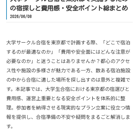
の宿探しと費用感・安全ポイント総まとめ
2026/06/08
大学サークル合宿を東京都で計画する際、「どこで宿泊
するのが最適なのか」「費用や安全面にはどんな注意が
必要なのか」と迷うことはありませんか？都心のアクセ
ス性や施設の多様さが魅力である一方、数ある宿泊施設
の中から合宿に適した場所を探し出すのは意外と複雑で
す。本記事では、大学生合宿における東京都の宿選びと
費用感、運営上重要となる安全ポイントを体系的に整
理。参加者を納得させる現実的なプラン立案に役立つ情
報を提供し、合宿準備の不安や疑問をまるごと解消しま
す。