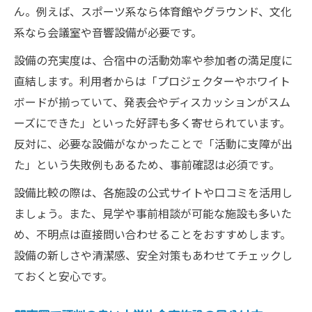
ん。例えば、スポーツ系なら体育館やグラウンド、文化
系なら会議室や音響設備が必要です。
設備の充実度は、合宿中の活動効率や参加者の満足度に
直結します。利用者からは「プロジェクターやホワイト
ボードが揃っていて、発表会やディスカッションがスム
ーズにできた」といった好評も多く寄せられています。
反対に、必要な設備がなかったことで「活動に支障が出
た」という失敗例もあるため、事前確認は必須です。
設備比較の際は、各施設の公式サイトや口コミを活用し
ましょう。また、見学や事前相談が可能な施設も多いた
め、不明点は直接問い合わせることをおすすめします。
設備の新しさや清潔感、安全対策もあわせてチェックし
ておくと安心です。