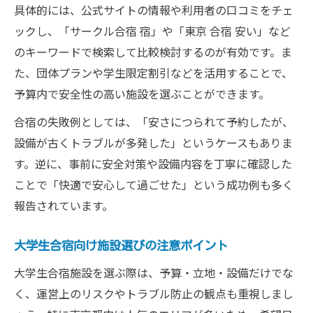
具体的には、公式サイトの情報や利用者の口コミをチェ
ックし、「サークル合宿 宿」や「東京 合宿 安い」など
のキーワードで検索して比較検討するのが有効です。ま
た、団体プランや学生限定割引などを活用することで、
予算内で安全性の高い施設を選ぶことができます。
合宿の失敗例としては、「安さにつられて予約したが、
設備が古くトラブルが多発した」というケースもありま
す。逆に、事前に安全対策や設備内容を丁寧に確認した
ことで「快適で安心して過ごせた」という成功例も多く
報告されています。
大学生合宿向け施設選びの注意ポイント
大学生合宿施設を選ぶ際は、予算・立地・設備だけでな
く、運営上のリスクやトラブル防止の観点も重視しまし