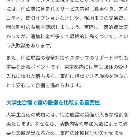
には、宿泊費に含まれるサービス内容（食事付き、アメ
ニティ、貸切オプションなど）や、現地までの交通費、
団体割引の有無を確認しましょう。実際に「宿泊費は安
かったが、追加料金が多くて最終的に高くついた」とい
う失敗談もあります。
また、宿泊施設の安全対策やスタッフのサポート体制も
重要な比較ポイントです。東京都内には学生団体の受け
入れに慣れた宿も多く、事前に相談できる施設を選ぶこ
とで安心して合宿を進められます。
大学生合宿で宿の設備を比較する重要性
大学生合宿の成功には、宿泊施設の設備が大きな役割を
果たします。なぜなら、活動内容や参加人数によって必
要な設備が異なるため、事前の比較検討が欠かせませ