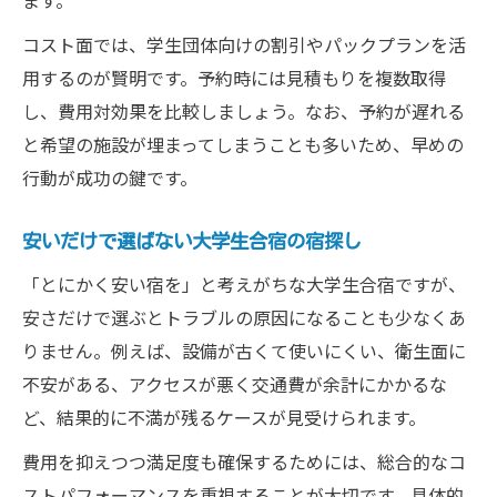
ます。
コスト面では、学生団体向けの割引やパックプランを活
用するのが賢明です。予約時には見積もりを複数取得
し、費用対効果を比較しましょう。なお、予約が遅れる
と希望の施設が埋まってしまうことも多いため、早めの
行動が成功の鍵です。
安いだけで選ばない大学生合宿の宿探し
「とにかく安い宿を」と考えがちな大学生合宿ですが、
安さだけで選ぶとトラブルの原因になることも少なくあ
りません。例えば、設備が古くて使いにくい、衛生面に
不安がある、アクセスが悪く交通費が余計にかかるな
ど、結果的に不満が残るケースが見受けられます。
費用を抑えつつ満足度も確保するためには、総合的なコ
ストパフォーマンスを重視することが大切です。具体的