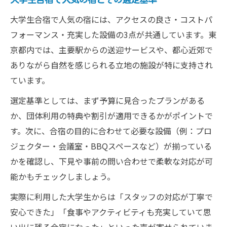
大学生合宿で人気の宿には、アクセスの良さ・コストパ
フォーマンス・充実した設備の3点が共通しています。東
京都内では、主要駅からの送迎サービスや、都心近郊で
ありながら自然を感じられる立地の施設が特に支持され
ています。
選定基準としては、まず予算に見合ったプランがある
か、団体利用の特典や割引が適用できるかがポイントで
す。次に、合宿の目的に合わせて必要な設備（例：プロ
ジェクター・会議室・BBQスペースなど）が揃っている
かを確認し、下見や事前の問い合わせで柔軟な対応が可
能かもチェックしましょう。
実際に利用した大学生からは「スタッフの対応が丁寧で
安心できた」「食事やアクティビティも充実していて思