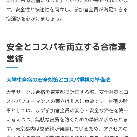
い出に残る合宿になった」といった声が寄せられていま
す。安全性と快適性を両立し、参加者全員が満足できる
宿選びを心がけましょう。
安全とコスパを両立する合宿運
営術
大学生合宿の安全対策とコスパ重視の準備法
大学サークル合宿を東京都で計画する際、安全対策とコ
ストパフォーマンスの両立は非常に重要です。合宿の幹
事としては、まず参加者全員の安心・安全な滞在を第一
に考えつつ、無駄な出費を防ぐための準備が求められま
す。東京都内は交通網が発達しているため、アクセスの