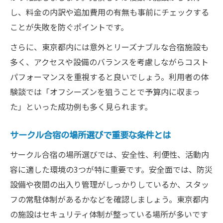
ツ
し、料金の内訳や追加費用の有無も事前にチェックする
ことが失敗を防ぐポイントです。
さらに、東京都内には意外とリーズナブルな合宿施設も
多く、アクセスや設備のバランスを考慮しながらコスト
パフォーマンスを重視すると良いでしょう。利用者の体
験談では「オフシーズンを狙うことで予算内に収まっ
た」といった成功例も多く見られます。
サークル合宿の場所選びで重要な条件とは
サークル合宿の場所選びでは、安全性、利便性、活動内
容に適した環境の3つが特に重要です。安全面では、防災
設備や夜間の出入り管理がしっかりしているか、スタッ
フの常駐体制があるかなどを確認しましょう。東京都内
の施設はセキュリティ体制が整っている場所が多いです