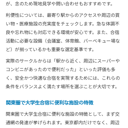
が、念のため現地見学や問い合わせもおすすめです。
利便性については、最寄り駅からのアクセスや周辺の買
い物・医療施設の充実度をチェックします。急な体調不
良や忘れ物にも対応できる環境が安心です。また、合宿
活動に必要な設備（会議室、体育館、バーベキュー場な
ど）が揃っているかも重要な選定基準です。
実際のサークルからは「駅から近く、周辺にスーパーや
コンビニがあったので便利だった」といった評価も多
く、安全かつ快適な合宿を実現するためには、これらの
条件をバランスよく満たす場所を選ぶことが大切です。
関東圏で大学生合宿に便利な施設の特徴
関東圏で大学生合宿に便利な施設の特徴として、まず交
通網の発達が挙げられます。東京都内だけでなく、周辺