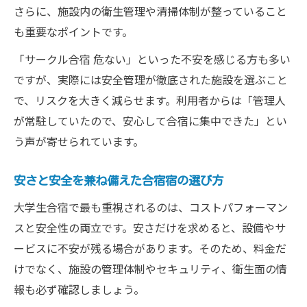
さらに、施設内の衛生管理や清掃体制が整っていること
も重要なポイントです。
「サークル合宿 危ない」といった不安を感じる方も多い
ですが、実際には安全管理が徹底された施設を選ぶこと
で、リスクを大きく減らせます。利用者からは「管理人
が常駐していたので、安心して合宿に集中できた」とい
う声が寄せられています。
安さと安全を兼ね備えた合宿宿の選び方
大学生合宿で最も重視されるのは、コストパフォーマン
スと安全性の両立です。安さだけを求めると、設備やサ
ービスに不安が残る場合があります。そのため、料金だ
けでなく、施設の管理体制やセキュリティ、衛生面の情
報も必ず確認しましょう。