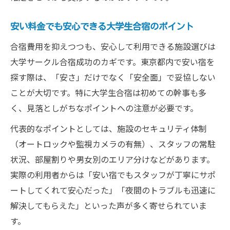
安い料金でも安心できる大学生合宿のポイント
合宿費用を抑えつつも、安心して利用できる施設選びは
大学サークル合宿成功のカギです。東京都内で安い宿を
探す際は、「安さ」だけでなく「安全面」で妥協しない
ことが大切です。特に大学生合宿は初めての幹事も多
く、見落としがちなポイントへの注意が必要です。
代表的なポイントとしては、施設のセキュリティ体制
（オートロックや監視カメラの有無）、スタッフの常駐
状況、部屋割りや男女別のエリア分けなどがあります。
実際の利用者からは「安い宿でもスタッフが丁寧にサポ
ートしてくれて安心だった」「夜間のトラブルも迅速に
解決してもらえた」といった声が多く寄せられていま
す。