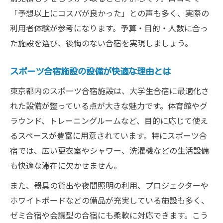
「予想以上にコスパが良かった」との声も多く、実際の
利用者体験が参考になります。予算・目的・人数に合っ
た施設を選び、後悔のない合宿を実現しましょう。
スポーツ合宿施設の設備が快適な理由とは
東京都内のスポーツ合宿施設は、大学生合宿に最適化さ
れた設備が整っている点が大きな魅力です。体育館やグ
ラウンド、トレーニングルームなど、目的に応じて使え
るスペースが豊富に用意されています。特にスポーツ合
宿では、広い更衣室やシャワー、洗濯機などの生活設備
も快適な滞在に欠かせません。
また、器具の貸出や夜間照明の利用、プロジェクターや
ホワイトボードなどの備品が充実している施設も多く、
ゼミ合宿や会議型の合宿にも柔軟に対応できます。こう