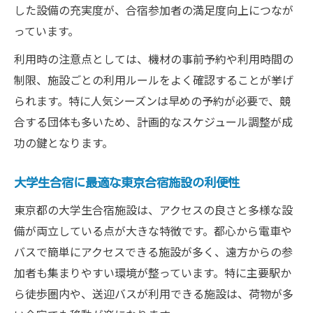
した設備の充実度が、合宿参加者の満足度向上につなが
っています。
利用時の注意点としては、機材の事前予約や利用時間の
制限、施設ごとの利用ルールをよく確認することが挙げ
られます。特に人気シーズンは早めの予約が必要で、競
合する団体も多いため、計画的なスケジュール調整が成
功の鍵となります。
大学生合宿に最適な東京合宿施設の利便性
東京都の大学生合宿施設は、アクセスの良さと多様な設
備が両立している点が大きな特徴です。都心から電車や
バスで簡単にアクセスできる施設が多く、遠方からの参
加者も集まりやすい環境が整っています。特に主要駅か
ら徒歩圏内や、送迎バスが利用できる施設は、荷物が多