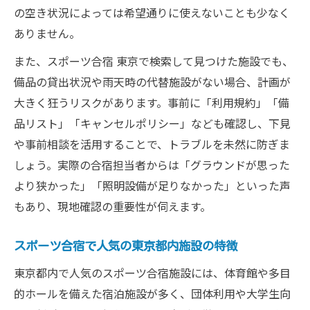
の空き状況によっては希望通りに使えないことも少なく
ありません。
また、スポーツ合宿 東京で検索して見つけた施設でも、
備品の貸出状況や雨天時の代替施設がない場合、計画が
大きく狂うリスクがあります。事前に「利用規約」「備
品リスト」「キャンセルポリシー」なども確認し、下見
や事前相談を活用することで、トラブルを未然に防ぎま
しょう。実際の合宿担当者からは「グラウンドが思った
より狭かった」「照明設備が足りなかった」といった声
もあり、現地確認の重要性が伺えます。
スポーツ合宿で人気の東京都内施設の特徴
東京都内で人気のスポーツ合宿施設には、体育館や多目
的ホールを備えた宿泊施設が多く、団体利用や大学生向