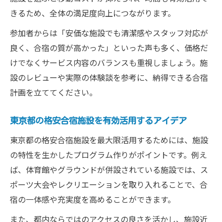
きるため、全体の満足度向上につながります。
参加者からは「安価な施設でも清潔感やスタッフ対応が
良く、合宿の質が高かった」といった声も多く、価格だ
けでなくサービス内容のバランスも重視しましょう。施
設のレビューや実際の体験談を参考に、納得できる合宿
計画を立ててください。
東京都の格安合宿施設を有効活用するアイデア
東京都の格安合宿施設を最大限活用するためには、施設
の特性を生かしたプログラム作りがポイントです。例え
ば、体育館やグラウンドが併設されている施設では、ス
ポーツ大会やレクリエーションを取り入れることで、合
宿の一体感や充実度を高めることができます。
また、都内ならではのアクセスの良さを活かし、施設近