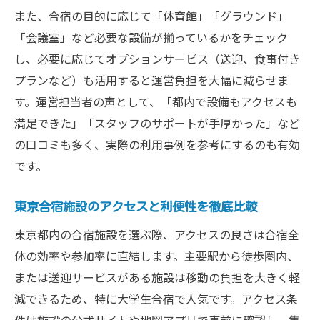
また、合宿の目的に応じて「体育館」「グラウンド」
「会議室」など必要な設備が揃っているかをチェック
し、必要に応じてオプションサービス（送迎、食事付き
プランなど）も活用すると運営負担を大幅に減らせま
す。運営担当者の声として、「都内で設備もアクセスも
満足できた」「スタッフのサポートが手厚かった」など
の口コミも多く、実際の利用事例を参考にするのも有効
です。
東京合宿施設のアクセスと利便性を徹底比較
東京都内の合宿施設を選ぶ際、アクセスの良さは合宿全
体の効率や参加率に直結します。主要駅から徒歩圏内、
または送迎サービスがある施設は移動の負担を大きく軽
減できるため、特に大学生合宿で人気です。アクセス条