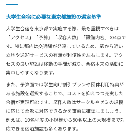
大学生合宿に必要な東京都施設の選定基準
大学生合宿を東京都で実施する際、最も重視すべきは
「アクセス」「予算」「収容人数」「設備内容」の4点で
す。特に都内は交通網が発達しているため、駅から近い
立地や送迎サービスの有無が利便性を左右します。アク
セスの良い施設は移動の手間が減り、合宿本来の活動に
集中しやすくなります。
また、予算面では学生向け割引プランや団体利用特典が
ある施設を選択することで、コストを抑えつつ充実した
合宿が実現可能です。収容人数はサークルやゼミの規模
に応じて柔軟に対応できるかを事前に確認しましょう。
例えば、10名程度の小規模から50名以上の大規模まで対
応できる宿泊施設も多くあります。