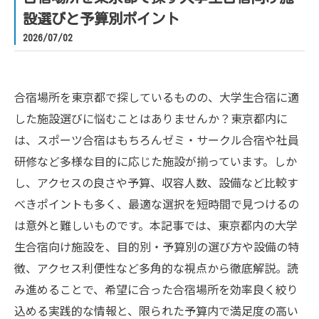
設選びと予算別ポイント
2026/07/02
合宿場所を東京都で探しているものの、大学生合宿に適
した施設選びに悩むことはありませんか？東京都内に
は、スポーツ合宿はもちろんゼミ・サークル合宿や社員
研修など多様な目的に応じた施設が揃っています。しか
し、アクセスの良さや予算、収容人数、設備など比較す
べきポイントも多く、最適な選択を短時間で見つけるの
は意外と難しいものです。本記事では、東京都内の大学
生合宿向け施設を、目的別・予算別の選び方や設備の特
徴、アクセス利便性など多角的な視点から徹底解説。読
み進めることで、希望に合った合宿場所を効率良く絞り
込める実践的な情報と、限られた予算内で満足度の高い