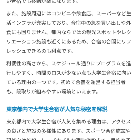
い合宿でも移動が楽になります。
また、施設周辺にはコンビニや飲食店、スーパーなど生
活インフラが充実しており、合宿中の急な買い出しや外
食にも困りません。都内ならではの観光スポットやレク
リエーション施設も近くにあるため、合宿の合間にリフ
レッシュできるのも利点です。
利便性の高さから、スケジュール通りにプログラムを進
行しやすく、時間のロスが少ない点も大学生合宿に向い
ている理由の一つです。初めて合宿を運営する担当者
も、段取りが組みやすい環境といえます。
東京都内で大学生合宿が人気な秘密を解説
東京都内で大学生合宿が人気を集める理由は、アクセス
の良さと施設の多様性にあります。スポーツ合宿施設や