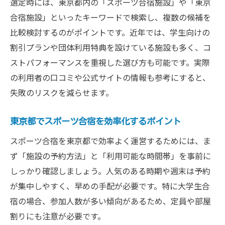
選定時には、東京都内の「スポーツ合宿施設」や「東京
合宿施設」といったキーワードで検索し、複数の候補を
比較検討するのがポイントです。近年では、学生向けの
割引プランや団体利用特典を設けている施設も多く、コ
ストパフォーマンスを重視した選び方も可能です。実際
の利用者の口コミや公式サイトの情報も参考にすると、
失敗のリスクを減らせます。
東京都でスポーツ合宿を効率化するポイント
スポーツ合宿を東京都で効率よく運営するためには、ま
ず「施設の予約方法」と「利用可能な時間帯」を事前に
しっかり確認しましょう。人気のある時期や週末は予約
が集中しやすく、早めの手配が必要です。特に大学生合
宿の場合、参加人数が多い傾向があるため、定員や部屋
割りにも注意が必要です。