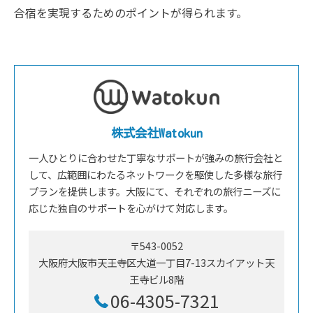
合宿を実現するためのポイントが得られます。
株式会社Watokun
一人ひとりに合わせた丁寧なサポートが強みの旅行会社と
して、広範囲にわたるネットワークを駆使した多様な旅行
プランを提供します。大阪にて、それぞれの旅行ニーズに
応じた独自のサポートを心がけて対応します。
〒543-0052
大阪府大阪市天王寺区大道一丁目7-13スカイアット天
王寺ビル8階
06-4305-7321