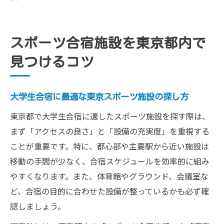
スポーツ合宿施設を東京都内で
見つけるコツ
大学生合宿に最適な東京スポーツ施設の探し方
東京都で大学生合宿に適したスポーツ施設を探す際は、
まず「アクセスの良さ」と「設備の充実度」を重視する
ことが重要です。特に、都心部や主要駅から近い施設は
移動の手間が少なく、合宿スケジュールを効率的に組み
やすくなります。また、体育館やグラウンド、会議室な
ど、合宿の目的に合わせた設備が整っているかも必ず確
認しましょう。