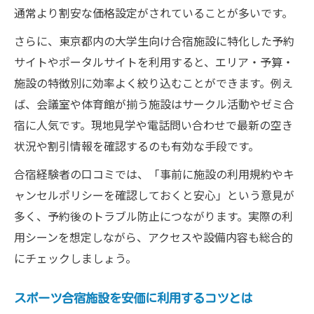
通常より割安な価格設定がされていることが多いです。
さらに、東京都内の大学生向け合宿施設に特化した予約
サイトやポータルサイトを利用すると、エリア・予算・
施設の特徴別に効率よく絞り込むことができます。例え
ば、会議室や体育館が揃う施設はサークル活動やゼミ合
宿に人気です。現地見学や電話問い合わせで最新の空き
状況や割引情報を確認するのも有効な手段です。
合宿経験者の口コミでは、「事前に施設の利用規約やキ
ャンセルポリシーを確認しておくと安心」という意見が
多く、予約後のトラブル防止につながります。実際の利
用シーンを想定しながら、アクセスや設備内容も総合的
にチェックしましょう。
スポーツ合宿施設を安価に利用するコツとは