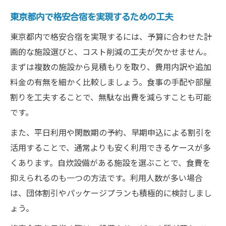
東京都内で格安合宿を実現するための工夫
東京都内で格安合宿を実現するには、予算に合わせた計
画的な施設選びと、コスト削減の工夫が欠かせません。
まずは複数の施設から見積もりを取り、費用内訳や追加
料金の有無を細かく比較しましょう。食事の手配や部屋
割りを工夫することで、無駄な出費を減らすことも可能
です。
また、平日利用や閑散期の予約、早期申込による割引を
活用することで、通常よりも安く利用できるケースが多
くあります。自炊設備がある施設を選ぶことで、食費を
抑えられるのも一つの方法です。利用人数が多い場合
は、団体割引やパッケージプランも積極的に検討しまし
ょう。