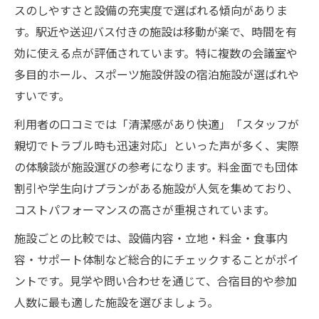
スのしやすさと設備の充実度で選ばれる傾向がありま
す。駅近や送迎バス付きの施設は移動が楽で、時間を有
効に使える点が評価されています。特に複数の会議室や
多目的ホール、スポーツ施設併設の宿泊施設が選ばれや
すいです。
利用者の口コミでは「清潔感があり快適」「スタッフが
親切でトラブル時も迅速対応」といった声が多く、実際
の体験談が施設選びの参考になります。料金面でも団体
割引や学生向けプランがある施設が人気を集めており、
コストパフォーマンスの高さが重視されています。
施設ごとの比較では、設備内容・立地・料金・食事内
容・サポート体制など総合的にチェックすることがポイ
ントです。見学や問い合わせを通じて、合宿目的や参加
人数に最も適した施設を選びましょう。