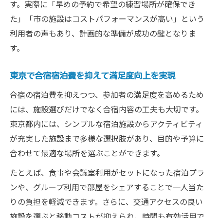
す。実際に「早めの予約で希望の練習場所が確保でき
た」「市の施設はコストパフォーマンスが高い」という
利用者の声もあり、計画的な準備が成功の鍵となりま
す。
東京で合宿宿泊費を抑えて満足度向上を実現
合宿の宿泊費を抑えつつ、参加者の満足度を高めるため
には、施設選びだけでなく合宿内容の工夫も大切です。
東京都内には、シンプルな宿泊施設からアクティビティ
が充実した施設まで多様な選択肢があり、目的や予算に
合わせて最適な場所を選ぶことができます。
たとえば、食事や会議室利用がセットになった宿泊プラ
ンや、グループ利用で部屋をシェアすることで一人当た
りの負担を軽減できます。さらに、交通アクセスの良い
施設を選ぶと移動コストが抑えられ、時間も有効活用で