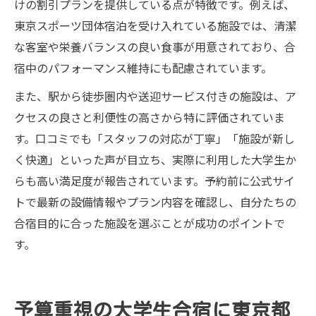
けの割引プランを提供している点が特徴です。例えば、
東京スポーツ団体宿泊を受け入れている施設では、清潔
な客室や栄養バランスの良い食事が用意されており、合
宿中のパフォーマンス維持にも配慮されています。
また、駅から徒歩圏内や送迎サービス付きの施設は、ア
クセスの良さと利便性の高さから特に評価されていま
す。口コミでも「スタッフの対応が丁寧」「施設が新し
く快適」といった声が目立ち、実際に利用した大学生か
らも高い満足度が報告されています。予約前に公式サイ
トで最新の設備情報やプラン内容を確認し、自分たちの
合宿目的に合った施設を選ぶことが成功のポイントで
す。
予算重視の大学生合宿に東京都