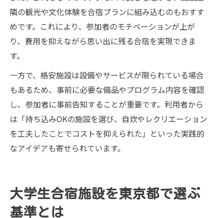
隣の観光や文化体験を合宿プランに組み込むのもおすす
めです。これにより、参加者のモチベーションが上が
り、費用を抑えながら思い出に残る合宿を実現できま
す。
一方で、格安施設は設備やサービスが限られている場合
もあるため、事前に必要な備品やプログラム内容を確認
し、参加者に事前告知することが重要です。利用者から
は「持ち込みOKの施設を選び、自炊やレクリエーション
を工夫したことでコストを抑えられた」といった実践的
なアイデアも寄せられています。
大学生合宿施設を東京都で選ぶ
基準とは