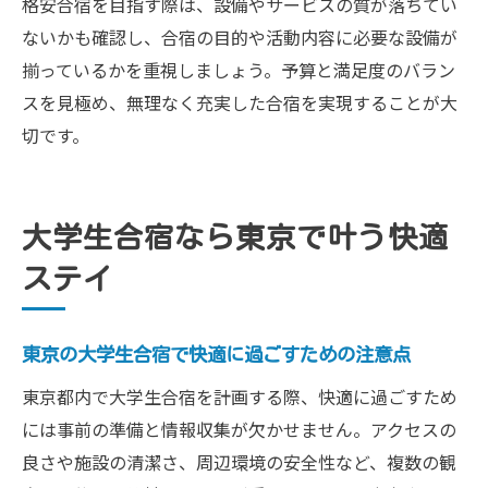
格安合宿を目指す際は、設備やサービスの質が落ちてい
ないかも確認し、合宿の目的や活動内容に必要な設備が
揃っているかを重視しましょう。予算と満足度のバラン
スを見極め、無理なく充実した合宿を実現することが大
切です。
大学生合宿なら東京で叶う快適
ステイ
東京の大学生合宿で快適に過ごすための注意点
東京都内で大学生合宿を計画する際、快適に過ごすため
には事前の準備と情報収集が欠かせません。アクセスの
良さや施設の清潔さ、周辺環境の安全性など、複数の観