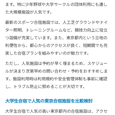
ます。特に少年野球や大学サークルの団体利用にも適し
た大規模施設が人気です。
最新のスポーツ合宿施設では、人工芝グラウンドやナイ
ター照明、トレーニングルームなど、競技力向上に役立
つ設備が充実しています。また、東京都内という立地の
利便性から、都心からのアクセスが良く、短期間でも充
実した合宿プランを組みやすいのが魅力です。
ただし、人気施設は予約が早く埋まるため、スケジュー
ルが決まり次第早めの問い合わせ・予約をおすすめしま
す。施設利用時は利用規約や安全管理体制も事前に確認
し、トラブル防止に努めることが大切です。
大学生合宿で人気の東京合宿施設を比較検討
大学生合宿で人気の高い東京都内の合宿施設は、アクセ