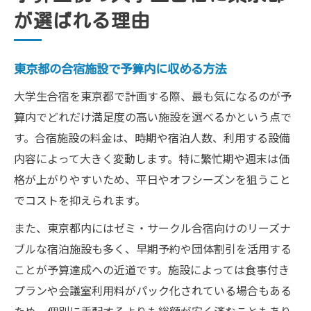
が選ばれる理由
東京都の合宿施設で予算内に収める方法
大学生合宿を東京都で計画する際、最も気になるのが予
算内でどれだけ満足度の高い施設を選べるかという点で
す。合宿施設の料金は、時期や宿泊人数、利用する設備
内容によって大きく変動します。特に繁忙期や週末は価
格が上がりやすいため、平日やオフシーズンを狙うこと
でコストを抑えられます。
また、東京都内にはゼミ・サークル合宿向けのリーズナ
ブルな宿泊施設も多く、早期予約や団体割引を活用する
ことが予算達成への近道です。施設によっては食事付き
プランや会議室利用料がパック化されている場合もある