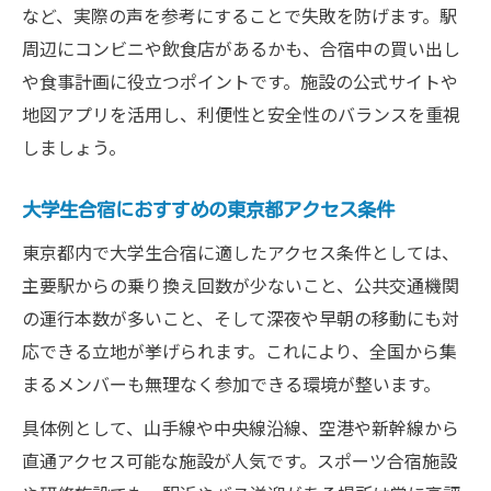
など、実際の声を参考にすることで失敗を防げます。駅
周辺にコンビニや飲食店があるかも、合宿中の買い出し
や食事計画に役立つポイントです。施設の公式サイトや
地図アプリを活用し、利便性と安全性のバランスを重視
しましょう。
大学生合宿におすすめの東京都アクセス条件
東京都内で大学生合宿に適したアクセス条件としては、
主要駅からの乗り換え回数が少ないこと、公共交通機関
の運行本数が多いこと、そして深夜や早朝の移動にも対
応できる立地が挙げられます。これにより、全国から集
まるメンバーも無理なく参加できる環境が整います。
具体例として、山手線や中央線沿線、空港や新幹線から
直通アクセス可能な施設が人気です。スポーツ合宿施設