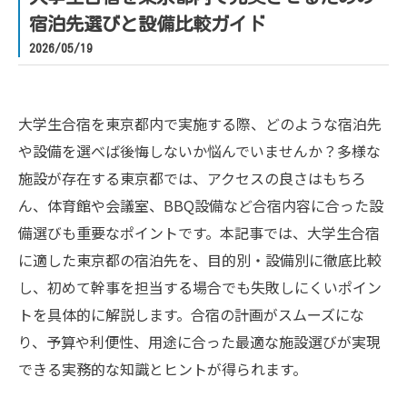
宿泊先選びと設備比較ガイド
2026/05/19
大学生合宿を東京都内で実施する際、どのような宿泊先
や設備を選べば後悔しないか悩んでいませんか？多様な
施設が存在する東京都では、アクセスの良さはもちろ
ん、体育館や会議室、BBQ設備など合宿内容に合った設
備選びも重要なポイントです。本記事では、大学生合宿
に適した東京都の宿泊先を、目的別・設備別に徹底比較
し、初めて幹事を担当する場合でも失敗しにくいポイン
トを具体的に解説します。合宿の計画がスムーズにな
り、予算や利便性、用途に合った最適な施設選びが実現
できる実務的な知識とヒントが得られます。