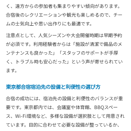
く、遠方からの参加者も集まりやすい傾向があります。
合宿後のレクリエーションや観光も楽しめるので、チー
ムの士気向上や思い出作りにも最適です。
注意点として、人気シーズンや大会開催時期は早期予約
が必須です。利用経験者からは「施設が清潔で備品のメ
ンテナンスも良かった」「スタッフのサポートが手厚
く、トラブル時も安心だった」という声が寄せられてい
ます。
東京都合宿宿泊先の設備と利便性の選び方
合宿の成功には、宿泊先の設備と利便性のバランスが重
要です。東京都内では、会議室や体育館、BBQスペー
ス、Wi-Fi環境など、多様な設備が選択肢として用意され
ています。目的に合わせて必要な設備が整っているか、