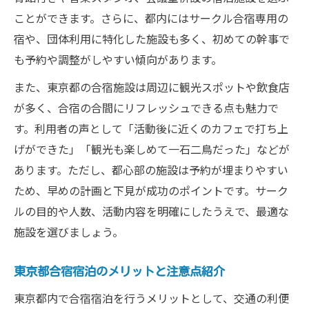
ことができます。さらに、都内にはサークル合宿専用の
宿や、団体利用に特化した施設も多く、初めての幹事で
も予約や調整がしやすい傾向があります。
また、東京都の合宿施設は周辺に観光スポットや飲食店
が多く、合宿の合間にリフレッシュできる点も魅力で
す。利用者の声として「活動後に近くのカフェで打ち上
げができた」「観光も楽しめて一石二鳥だった」などが
あります。ただし、都心部の施設は予約が埋まりやすい
ため、早めの計画と下見が成功のポイントです。サーク
ルの目的や人数、活動内容を明確にしたうえで、最適な
施設を選びましょう。
東京都合宿宿泊のメリットと注意点紹介
東京都内で合宿宿泊を行うメリットとして、交通の利便