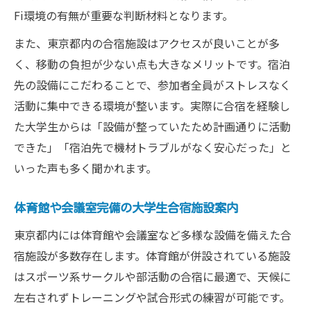
Fi環境の有無が重要な判断材料となります。
また、東京都内の合宿施設はアクセスが良いことが多
く、移動の負担が少ない点も大きなメリットです。宿泊
先の設備にこだわることで、参加者全員がストレスなく
活動に集中できる環境が整います。実際に合宿を経験し
た大学生からは「設備が整っていたため計画通りに活動
できた」「宿泊先で機材トラブルがなく安心だった」と
いった声も多く聞かれます。
体育館や会議室完備の大学生合宿施設案内
東京都内には体育館や会議室など多様な設備を備えた合
宿施設が多数存在します。体育館が併設されている施設
はスポーツ系サークルや部活動の合宿に最適で、天候に
左右されずトレーニングや試合形式の練習が可能です。