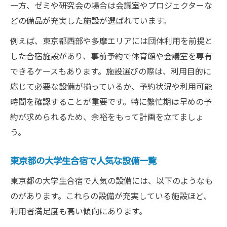
一方、ゼミや研究会の場合は会議室やプロジェクターな
どの備品が充実した施設が選ばれています。
例えば、東京都西部や多摩エリアには団体利用を前提と
した合宿施設があり、事前予約で体育館や会議室を専有
できるケースもあります。施設選びの際は、利用目的に
応じて必要な設備が揃っているか、予約状況や利用可能
時間を確認することが重要です。特に繁忙期は早めの予
約が求められるため、余裕をもって計画を立てましょ
う。
東京都の大学生合宿で人気な設備一覧
東京都の大学生合宿で人気の設備には、以下のようなも
のがあります。これらの設備が充実している施設ほど、
利用者満足度も高い傾向にあります。