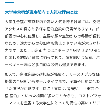
大学生合宿が東京都内で人気な理由とは
大学生合宿が東京都内で高い人気を誇る背景には、交通
アクセスの良さと多様な宿泊施設の充実があります。首
都圏の中心に位置し、主要な駅や空港からの移動が便利
なため、遠方からの参加者も集まりやすい点が大きな魅
力です。また、東京都内にはスポーツ合宿やゼミ合宿に
対応した施設が豊富に揃っており、体育館や会議室、バ
ーベキュー場など多目的な設備も選択できます。
加えて、宿泊施設の選択肢が幅広く、リーズナブルな価
格帯の合宿所からホテルタイプまで、予算や目的に合わ
せた選択が可能です。特に「東京 合宿 安い」「東京 合
宿 宿泊」といった検索が多いことからも、コストパフォ
ーマンスを重視する大学生にとって利便性の高いエリア