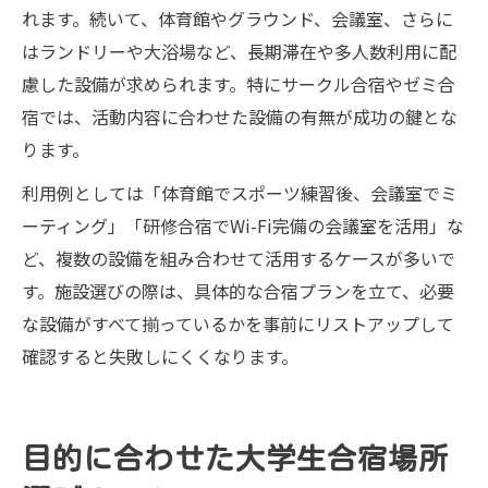
れます。続いて、体育館やグラウンド、会議室、さらに
はランドリーや大浴場など、長期滞在や多人数利用に配
慮した設備が求められます。特にサークル合宿やゼミ合
宿では、活動内容に合わせた設備の有無が成功の鍵とな
ります。
利用例としては「体育館でスポーツ練習後、会議室でミ
ーティング」「研修合宿でWi-Fi完備の会議室を活用」な
ど、複数の設備を組み合わせて活用するケースが多いで
す。施設選びの際は、具体的な合宿プランを立て、必要
な設備がすべて揃っているかを事前にリストアップして
確認すると失敗しにくくなります。
目的に合わせた大学生合宿場所