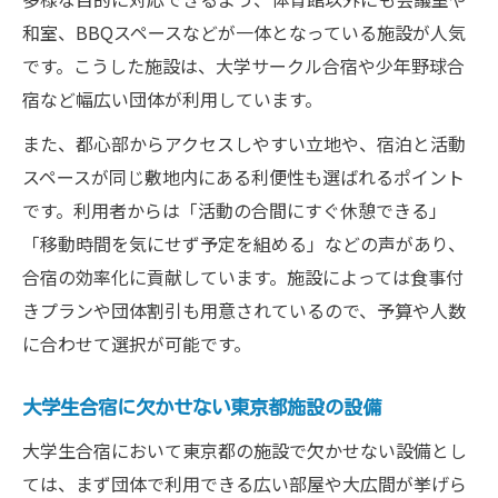
和室、BBQスペースなどが一体となっている施設が人気
です。こうした施設は、大学サークル合宿や少年野球合
宿など幅広い団体が利用しています。
また、都心部からアクセスしやすい立地や、宿泊と活動
スペースが同じ敷地内にある利便性も選ばれるポイント
です。利用者からは「活動の合間にすぐ休憩できる」
「移動時間を気にせず予定を組める」などの声があり、
合宿の効率化に貢献しています。施設によっては食事付
きプランや団体割引も用意されているので、予算や人数
に合わせて選択が可能です。
大学生合宿に欠かせない東京都施設の設備
大学生合宿において東京都の施設で欠かせない設備とし
ては、まず団体で利用できる広い部屋や大広間が挙げら