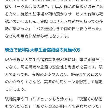
宿やサークル合宿の場合、用具や備品の運搬が必要にな
るため、施設の駐車場や荷物預かりサービスの有無も確
認が欠かせません。実際には「大きな荷物を持っての移
動が楽だった」「バス送迎付きで雨の日も安心だった」
などの利用者体験が参考になります。
駅近で便利な大学生合宿施設の見極め方
駅から近い大学生合宿施設を選ぶ際には、単に距離だけ
でなく、周辺環境や施設の安全性も考慮が必要です。駅
近であっても、夜間の治安や人通り、施設までの道のり
のわかりやすさなど、実際の利用シーンを想定して選定
しましょう。
現地見学や口コミチェックも有効です。「夜遅くの移動
も安心だった」「駅からの道が明るくて迷わなかった」