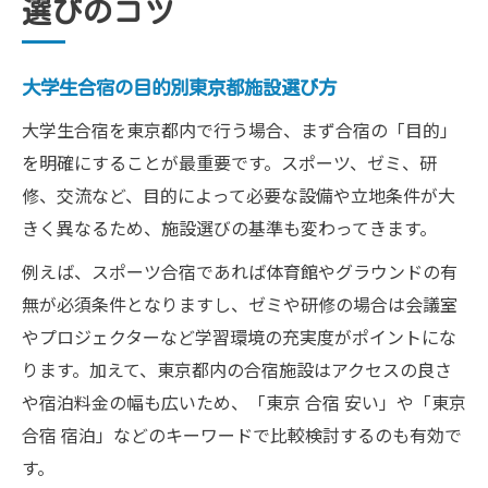
選びのコツ
大学生合宿の目的別東京都施設選び方
大学生合宿を東京都内で行う場合、まず合宿の「目的」
を明確にすることが最重要です。スポーツ、ゼミ、研
修、交流など、目的によって必要な設備や立地条件が大
きく異なるため、施設選びの基準も変わってきます。
例えば、スポーツ合宿であれば体育館やグラウンドの有
無が必須条件となりますし、ゼミや研修の場合は会議室
やプロジェクターなど学習環境の充実度がポイントにな
ります。加えて、東京都内の合宿施設はアクセスの良さ
や宿泊料金の幅も広いため、「東京 合宿 安い」や「東京
合宿 宿泊」などのキーワードで比較検討するのも有効で
す。