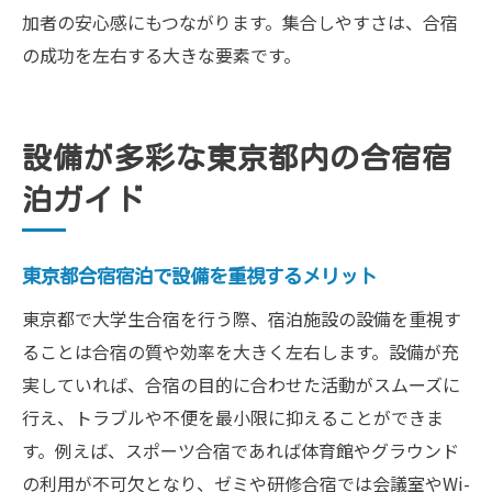
加者の安心感にもつながります。集合しやすさは、合宿
の成功を左右する大きな要素です。
設備が多彩な東京都内の合宿宿
泊ガイド
東京都合宿宿泊で設備を重視するメリット
東京都で大学生合宿を行う際、宿泊施設の設備を重視す
ることは合宿の質や効率を大きく左右します。設備が充
実していれば、合宿の目的に合わせた活動がスムーズに
行え、トラブルや不便を最小限に抑えることができま
す。例えば、スポーツ合宿であれば体育館やグラウンド
の利用が不可欠となり、ゼミや研修合宿では会議室やWi-