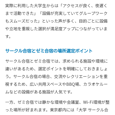
実際に利用した大学生からは「アクセスが良く、夜遅く
まで活動できた」「設備が充実していてグループワーク
もスムーズだった」といった声が多く、目的ごとに設備
や立地を重視した選択が満足度アップにつながっていま
す。
サークル合宿とゼミ合宿の場所選定ポイント
サークル合宿とゼミ合宿では、求められる施設や環境に
違いがあるため、選定ポイントを明確にしておきましょ
う。サークル合宿の場合、交流やレクリエーションを重
視するため、広い共用スペースやBBQ場、カラオケルー
ムなどの設備がある施設が人気です。
一方、ゼミ合宿では静かな環境や会議室、Wi-Fi環境が整
った場所が好まれます。東京都内には「大学 サークル合