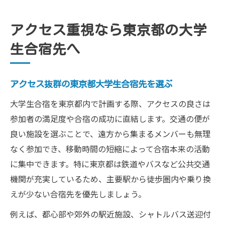
アクセス重視なら東京都の大学
生合宿先へ
アクセス抜群の東京都大学生合宿先を選ぶ
大学生合宿を東京都内で計画する際、アクセスの良さは
参加者の満足度や合宿の成功に直結します。交通の便が
良い施設を選ぶことで、遠方から集まるメンバーも無理
なく参加でき、移動時間の短縮によって合宿本来の活動
に集中できます。特に東京都は鉄道やバスなど公共交通
機関が充実しているため、主要駅から徒歩圏内や乗り換
えが少ない合宿先を優先しましょう。
例えば、都心部や郊外の駅近施設、シャトルバス送迎付