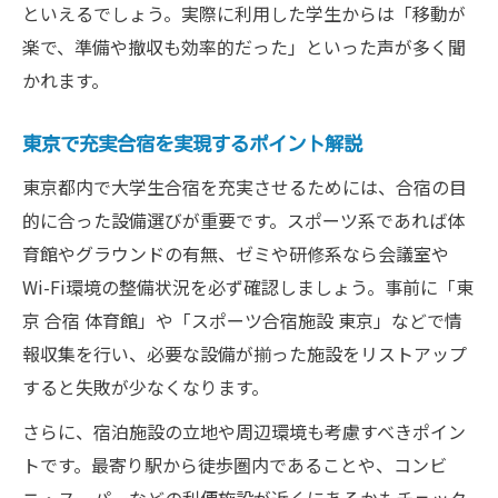
といえるでしょう。実際に利用した学生からは「移動が
楽で、準備や撤収も効率的だった」といった声が多く聞
かれます。
東京で充実合宿を実現するポイント解説
東京都内で大学生合宿を充実させるためには、合宿の目
的に合った設備選びが重要です。スポーツ系であれば体
育館やグラウンドの有無、ゼミや研修系なら会議室や
Wi-Fi環境の整備状況を必ず確認しましょう。事前に「東
京 合宿 体育館」や「スポーツ合宿施設 東京」などで情
報収集を行い、必要な設備が揃った施設をリストアップ
すると失敗が少なくなります。
さらに、宿泊施設の立地や周辺環境も考慮すべきポイン
トです。最寄り駅から徒歩圏内であることや、コンビ