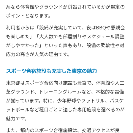
系なら体育館やグラウンドが併設されているかが選定の
ポイントとなります。
利用者からは「設備が充実していて、夜はBBQや懇親会
も楽しめた」「大人数でも部屋割りやスケジュール調整
がしやすかった」といった声もあり、設備の柔軟性や対
応力の高さが人気の理由です。
スポーツ合宿施設も充実した東京の魅力
東京都はスポーツ合宿向け施設も豊富で、体育館や人工
芝グラウンド、トレーニングルームなど、本格的な設備
が揃っています。特に、少年野球やフットサル、バスケ
ットボールなど種目ごとに適した専用施設を選べるのが
魅力です。
また、都内のスポーツ合宿施設は、交通アクセスが良