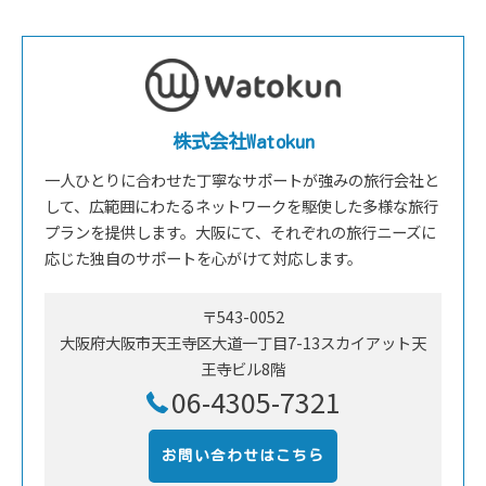
株式会社Watokun
一人ひとりに合わせた丁寧なサポートが強みの旅行会社と
して、広範囲にわたるネットワークを駆使した多様な旅行
プランを提供します。大阪にて、それぞれの旅行ニーズに
応じた独自のサポートを心がけて対応します。
〒543-0052
大阪府大阪市天王寺区大道一丁目7-13スカイアット天
王寺ビル8階
06-4305-7321
お問い合わせはこちら