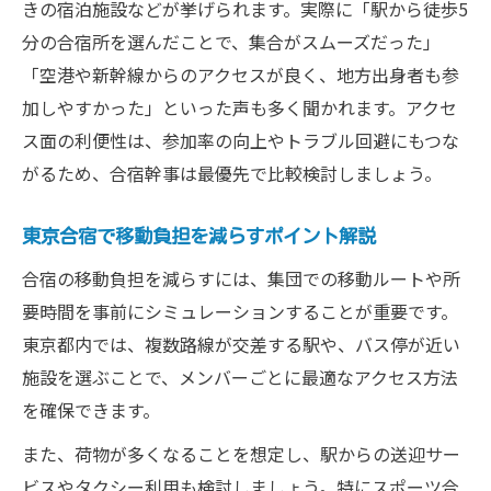
きの宿泊施設などが挙げられます。実際に「駅から徒歩5
分の合宿所を選んだことで、集合がスムーズだった」
「空港や新幹線からのアクセスが良く、地方出身者も参
加しやすかった」といった声も多く聞かれます。アクセ
ス面の利便性は、参加率の向上やトラブル回避にもつな
がるため、合宿幹事は最優先で比較検討しましょう。
東京合宿で移動負担を減らすポイント解説
合宿の移動負担を減らすには、集団での移動ルートや所
要時間を事前にシミュレーションすることが重要です。
東京都内では、複数路線が交差する駅や、バス停が近い
施設を選ぶことで、メンバーごとに最適なアクセス方法
を確保できます。
また、荷物が多くなることを想定し、駅からの送迎サー
ビスやタクシー利用も検討しましょう。特にスポーツ合