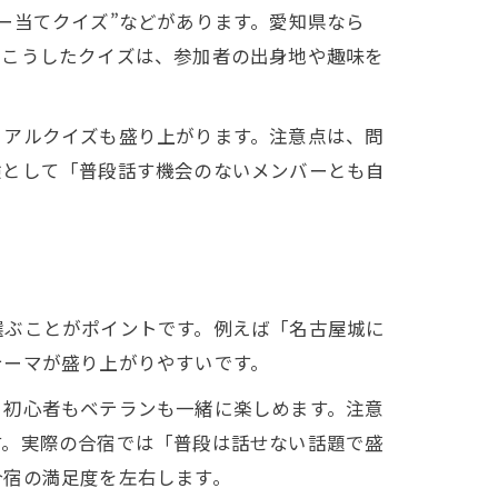
ー当てクイズ”などがあります。愛知県なら
。こうしたクイズは、参加者の出身地や趣味を
ュアルクイズも盛り上がります。注意点は、問
験として「普段話す機会のないメンバーとも自
選ぶことがポイントです。例えば「名古屋城に
テーマが盛り上がりやすいです。
、初心者もベテランも一緒に楽しめます。注意
す。実際の合宿では「普段は話せない話題で盛
合宿の満足度を左右します。