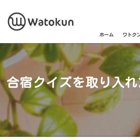
ホーム
ワトク
合宿クイズを取り入れ