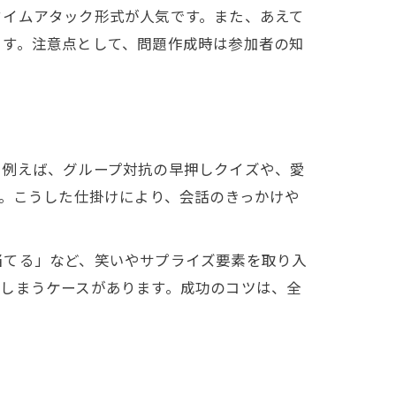
タイムアタック形式が人気です。また、あえて
ます。注意点として、問題作成時は参加者の知
。例えば、グループ対抗の早押しクイズや、愛
す。こうした仕掛けにより、会話のきっかけや
当てる」など、笑いやサプライズ要素を取り入
しまうケースがあります。成功のコツは、全