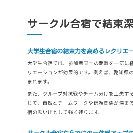
サークル合宿で結束
大学生合宿の結束力を高めるレクリエ
大学生合宿では、参加者同士の距離を一気に
リエーションが効果的です。例えば、愛知県
まれます。
また、グループ対抗戦やチーム分けを工夫す
じて、自然とチームワークや信頼関係が深ま
宿の思い出として強く残ります。
サークル合宿ならではの一体感アップ