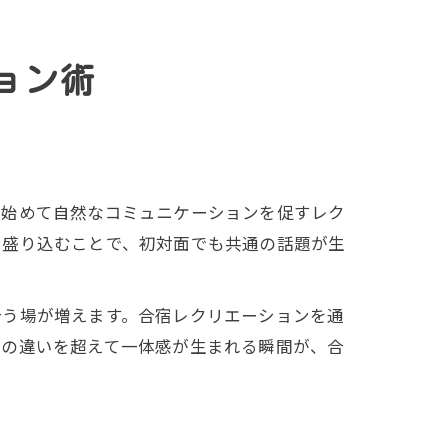
ョン術
ら始めて自然なコミュニケーションを促すレク
を盛り込むことで、初対面でも共通の話題が生
合う場が増えます。合宿レクリエーションを通
部の違いを超えて一体感が生まれる瞬間が、合