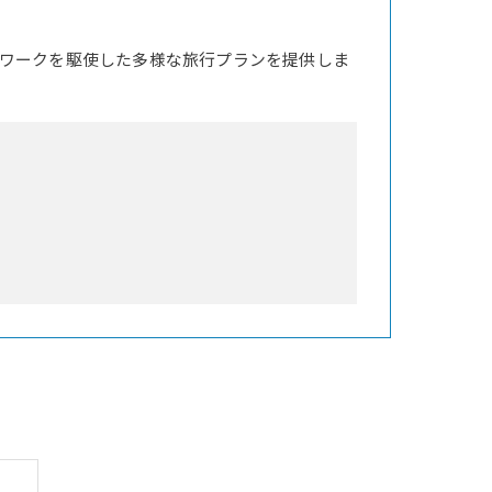
ワークを駆使した多様な旅行プランを提供しま
階