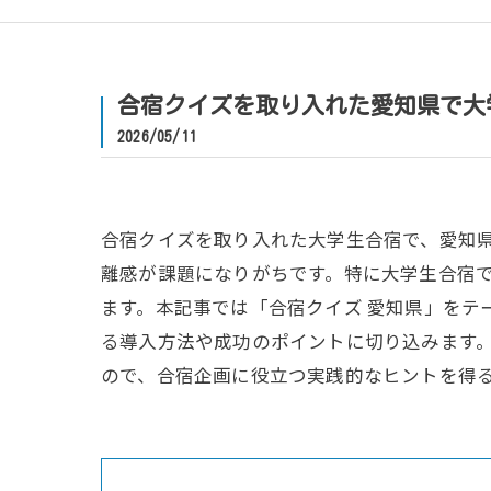
合宿クイズを取り入れた愛知県で大
2026/05/11
合宿クイズを取り入れた大学生合宿で、愛知
離感が課題になりがちです。特に大学生合宿
ます。本記事では「合宿クイズ 愛知県」をテ
る導入方法や成功のポイントに切り込みます。
ので、合宿企画に役立つ実践的なヒントを得