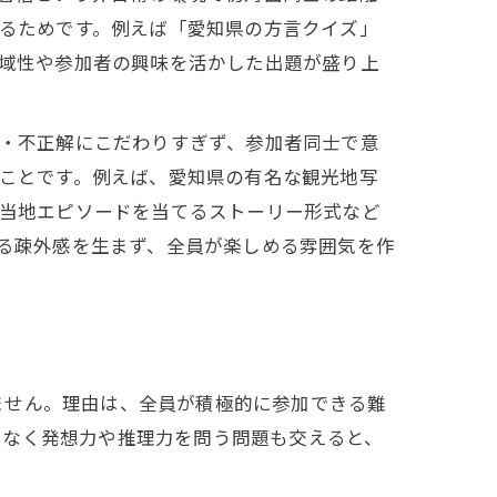
るためです。例えば「愛知県の方言クイズ」
域性や参加者の興味を活かした出題が盛り上
・不正解にこだわりすぎず、参加者同士で意
ことです。例えば、愛知県の有名な観光地写
当地エピソードを当てるストーリー形式など
る疎外感を生まず、全員が楽しめる雰囲気を作
ません。理由は、全員が積極的に参加できる難
でなく発想力や推理力を問う問題も交えると、