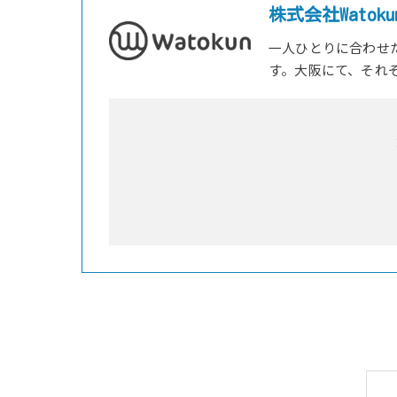
株式会社Watoku
一人ひとりに合わせ
す。大阪にて、それ