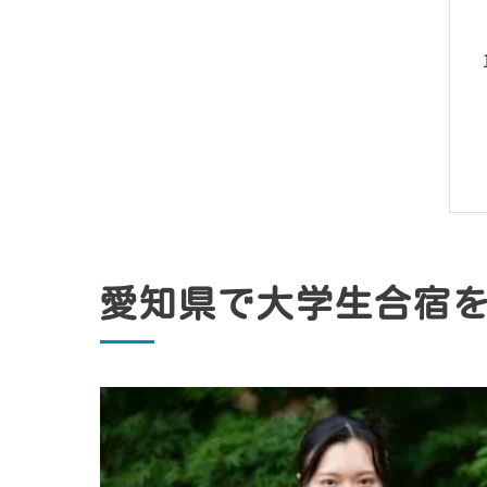
愛知県で大学生合宿