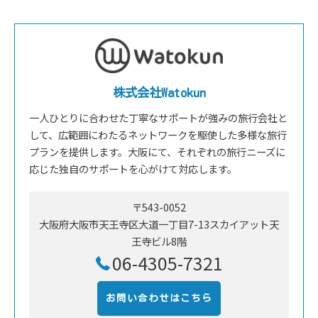
株式会社Watokun
一人ひとりに合わせた丁寧なサポートが強みの旅行会社と
して、広範囲にわたるネットワークを駆使した多様な旅行
プランを提供します。大阪にて、それぞれの旅行ニーズに
応じた独自のサポートを心がけて対応します。
〒543-0052
大阪府大阪市天王寺区大道一丁目7-13スカイアット天
王寺ビル8階
06-4305-7321
お問い合わせはこちら