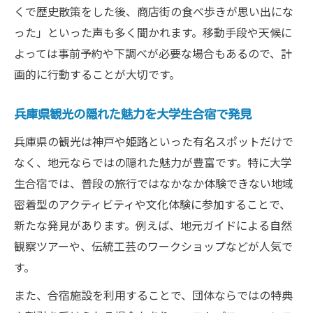
くで歴史散策をした後、商店街の食べ歩きが思い出にな
った」といった声も多く聞かれます。移動手段や天候に
よっては事前予約や下調べが必要な場合もあるので、計
画的に行動することが大切です。
兵庫県観光の隠れた魅力を大学生合宿で発見
兵庫県の観光は神戸や姫路といった有名スポットだけで
なく、地元ならではの隠れた魅力が豊富です。特に大学
生合宿では、普段の旅行ではなかなか体験できない地域
密着型のアクティビティや文化体験に参加することで、
新たな発見があります。例えば、地元ガイドによる自然
観察ツアーや、伝統工芸のワークショップなどが人気で
す。
また、合宿施設を利用することで、団体ならではの特典