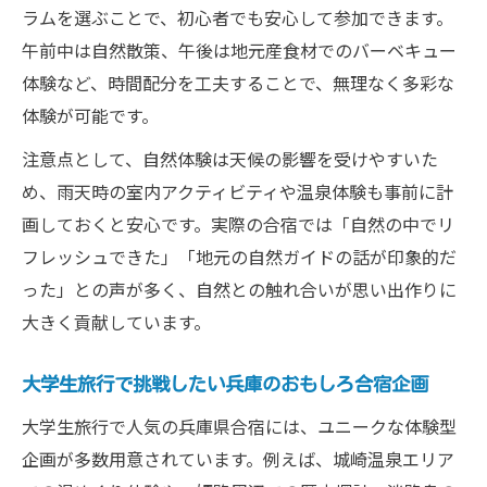
ラムを選ぶことで、初心者でも安心して参加できます。
午前中は自然散策、午後は地元産食材でのバーベキュー
体験など、時間配分を工夫することで、無理なく多彩な
体験が可能です。
注意点として、自然体験は天候の影響を受けやすいた
め、雨天時の室内アクティビティや温泉体験も事前に計
画しておくと安心です。実際の合宿では「自然の中でリ
フレッシュできた」「地元の自然ガイドの話が印象的だ
った」との声が多く、自然との触れ合いが思い出作りに
大きく貢献しています。
大学生旅行で挑戦したい兵庫のおもしろ合宿企画
大学生旅行で人気の兵庫県合宿には、ユニークな体験型
企画が多数用意されています。例えば、城崎温泉エリア