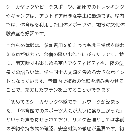
シーカヤックやビーチスポーツ、高原でのトレッキング
やキャンプは、アウトドア好きな学生に最適です。屋内
では、体育館を利用した団体スポーツや、地域の文化体
験教室も好評です。
これらの体験は、参加費用を抑えつつも非日常感を味わ
える点が魅力で、合宿の思い出作りにぴったりです。特
に、雨天時でも楽しめる室内アクティビティや、夜の温
泉での語らいは、学生同士の交流を深める大きなポイン
トとなっています。予算内で複数の体験を組み合わせる
ことで、充実したプランを立てることができます。
「初めてのシーカヤック体験でチームワークが深まっ
た」「体育館でのスポーツ大会が大いに盛り上がった」
といった声も寄せられており、リスク管理としては事前
の予約や持ち物の確認、安全対策の徹底が重要です。初