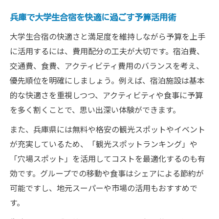
兵庫で大学生合宿を快適に過ごす予算活用術
大学生合宿の快適さと満足度を維持しながら予算を上手
に活用するには、費用配分の工夫が大切です。宿泊費、
交通費、食費、アクティビティ費用のバランスを考え、
優先順位を明確にしましょう。例えば、宿泊施設は基本
的な快適さを重視しつつ、アクティビティや食事に予算
を多く割くことで、思い出深い体験ができます。
また、兵庫県には無料や格安の観光スポットやイベント
が充実しているため、「観光スポットランキング」や
「穴場スポット」を活用してコストを最適化するのも有
効です。グループでの移動や食事はシェアによる節約が
可能ですし、地元スーパーや市場の活用もおすすめで
す。