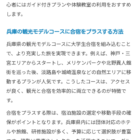
心者にはガイド付きプランや体験教室の利用をおすすめ
します。
兵庫の観光モデルコースに合宿をプラスする方法
兵庫県の観光モデルコースに大学生合宿を組み込むこと
で、より充実した旅を実現できます。例えば、神戸・三
宮エリアからスタートし、メリケンパークや北野異人館
街を巡った後、淡路島や城崎温泉などの自然エリアに移
動するプランが人気です。こうしたコースは、アクセス
が良く、観光と合宿を効率的に両立できるのが特徴で
す。
合宿をプラスする際は、宿泊施設の選定や移動手段の確
保がポイントとなります。兵庫県内には団体対応のホテ
ルや旅館、研修施設が多く、予算に応じて選択肢が豊富