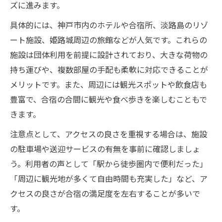
ズに進みます。
具体的には、神戸市内のホテルや合宿所、淡路島のリゾ
ート施設、姫路城周辺の旅館などが人気です。これらの
施設は団体利用を前提に設計されており、大きな荷物の
持ち運びや、複数部屋の手配も柔軟に対応できることが
メリットです。また、周辺には観光スポットや飲食店も
豊富で、合宿の合間に観光や食べ歩きを楽しむこともで
きます。
注意点として、アクセスの良さを重視する場合は、施設
の駐車場や送迎サービスの有無を事前に確認しましょ
う。利用者の声として「駅から徒歩圏内で便利だった」
「周辺に観光地が多くて自由時間も充実した」など、ア
クセスの良さが合宿の満足度を左右することが多いで
す。