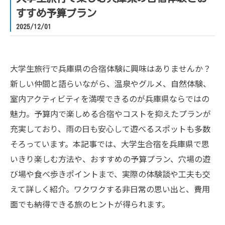
すすめ予算プラン
2025/12/01
大学生旅行で兵庫県の合宿体験に興味はありませんか？
新しい仲間と語らいながら、温泉やグルメ、自然体験、
室内アクティビティを満喫できるのが兵庫県ならではの
魅力。予算内で楽しめる合宿やコストを抑えたプランが
充実しており、雨の日も安心して遊べるスポットも多数
そろっています。本記事では、大学生合宿を兵庫県で思
いきり楽しむ方法や、おすすめの予算プラン、穴場の遊
び場や食べ歩きポイントまで、実際の体験談や工夫も交
えて詳しく紹介。ワクワクする非日常の思い出と、費用
面でも納得できる旅のヒントが得られます。