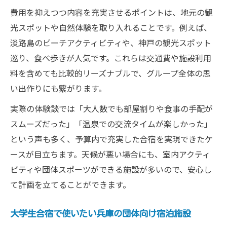
費用を抑えつつ内容を充実させるポイントは、地元の観
光スポットや自然体験を取り入れることです。例えば、
淡路島のビーチアクティビティや、神戸の観光スポット
巡り、食べ歩きが人気です。これらは交通費や施設利用
料を含めても比較的リーズナブルで、グループ全体の思
い出作りにも繋がります。
実際の体験談では「大人数でも部屋割りや食事の手配が
スムーズだった」「温泉での交流タイムが楽しかった」
という声も多く、予算内で充実した合宿を実現できたケ
ースが目立ちます。天候が悪い場合にも、室内アクティ
ビティや団体スポーツができる施設が多いので、安心し
て計画を立てることができます。
大学生合宿で使いたい兵庫の団体向け宿泊施設