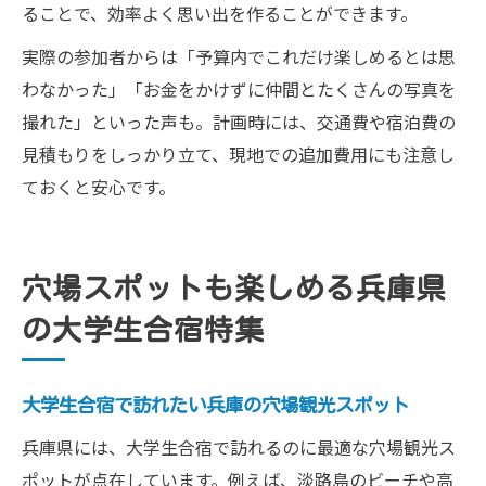
ることで、効率よく思い出を作ることができます。
実際の参加者からは「予算内でこれだけ楽しめるとは思
わなかった」「お金をかけずに仲間とたくさんの写真を
撮れた」といった声も。計画時には、交通費や宿泊費の
見積もりをしっかり立て、現地での追加費用にも注意し
ておくと安心です。
穴場スポットも楽しめる兵庫県
の大学生合宿特集
大学生合宿で訪れたい兵庫の穴場観光スポット
兵庫県には、大学生合宿で訪れるのに最適な穴場観光ス
ポットが点在しています。例えば、淡路島のビーチや高