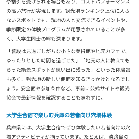
や割引を受けられる場合もあり、コストパフォーマンス
の高い旅行が実現します。観光地ランキング上位に入ら
ないスポットでも、現地の人と交流できるイベントや、
季節限定の体験プログラムが用意されていることが多
く、大学生同士の絆も深まります。
「普段は見過ごしがちな小さな美術館や地元カフェで、
ゆったりとした時間を過ごせた」「地元の人に教えても
らった絶景スポットが思い出に残った」といった体験談
も多く、観光地の新しい側面を知るきっかけとなるでし
ょう。安全面や参加条件など、事前に公式サイトや観光
協会で最新情報を確認することも忘れずに。
大学生合宿で楽しむ兵庫の若者向け穴場体験
兵庫県には、大学生合宿でぜひ体験したい若者向けの穴
場アクティビティが揃っています。たとえば、淡路島の