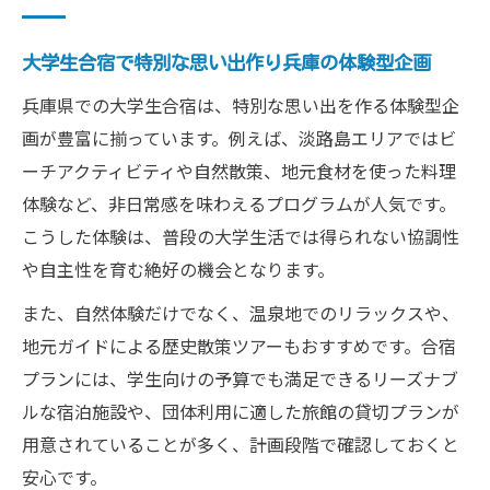
大学生合宿で特別な思い出作り兵庫の体験型企画
兵庫県での大学生合宿は、特別な思い出を作る体験型企
画が豊富に揃っています。例えば、淡路島エリアではビ
ーチアクティビティや自然散策、地元食材を使った料理
体験など、非日常感を味わえるプログラムが人気です。
こうした体験は、普段の大学生活では得られない協調性
や自主性を育む絶好の機会となります。
また、自然体験だけでなく、温泉地でのリラックスや、
地元ガイドによる歴史散策ツアーもおすすめです。合宿
プランには、学生向けの予算でも満足できるリーズナブ
ルな宿泊施設や、団体利用に適した旅館の貸切プランが
用意されていることが多く、計画段階で確認しておくと
安心です。