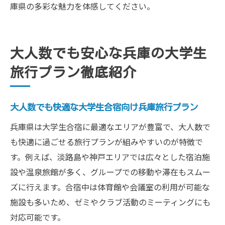
庫県の多彩な魅力を体感してください。
大人数でも安心な兵庫の大学生
旅行プラン徹底紹介
大人数でも快適な大学生合宿向け兵庫旅行プラン
兵庫県は大学生合宿に最適なエリアが豊富で、大人数で
も快適に過ごせる旅行プランが組みやすいのが特徴で
す。例えば、淡路島や神戸エリアでは広々とした宿泊施
設や温泉旅館が多く、グループでの移動や滞在もスムー
ズに行えます。合宿中は体育館や会議室の利用が可能な
施設も多いため、ゼミやクラブ活動のミーティングにも
対応可能です。