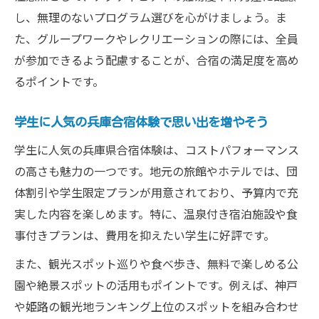
し、無理のないプログラム選びを心がけましょう。ま
た、グループワークやレクリエーションの際には、全員
が参加できるよう配慮することが、合宿の満足度を高め
るポイントです。
学生に人気の兵庫合宿体験で思い出を増やそう
学生に人気の兵庫県合宿体験は、コストパフォーマンス
の高さも魅力の一つです。地元の旅館やホテルでは、団
体割引や学生限定プランが用意されており、予算内で充
実した内容を楽しめます。特に、温泉付き宿泊施設や食
事付きプランは、費用を抑えたい学生に好評です。
また、観光スポット巡りや食べ歩き、無料で楽しめる公
園や絶景スポットの活用もポイントです。例えば、神戸
や姫路の観光地ランキング上位のスポットを組み合わせ