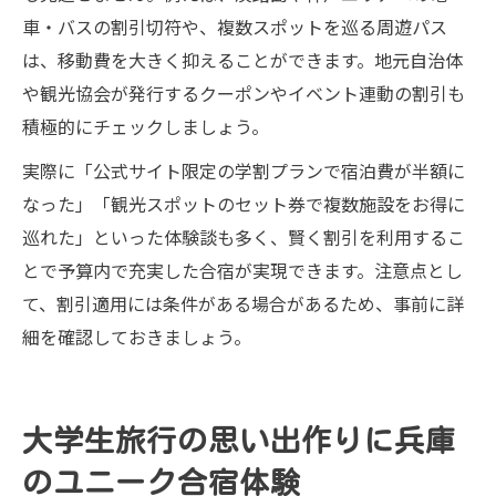
車・バスの割引切符や、複数スポットを巡る周遊パス
は、移動費を大きく抑えることができます。地元自治体
や観光協会が発行するクーポンやイベント連動の割引も
積極的にチェックしましょう。
実際に「公式サイト限定の学割プランで宿泊費が半額に
なった」「観光スポットのセット券で複数施設をお得に
巡れた」といった体験談も多く、賢く割引を利用するこ
とで予算内で充実した合宿が実現できます。注意点とし
て、割引適用には条件がある場合があるため、事前に詳
細を確認しておきましょう。
大学生旅行の思い出作りに兵庫
のユニーク合宿体験