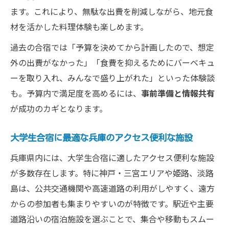
ます。これにより、無駄な出費を削減しながら、地元食
材を活かした料理体験も楽しめます。
過去の合宿では「予算を決めてから計画したので、想定
外の出費がなかった」「食費を抑えるためにバーベキュ
ーを取り入れ、みんなで盛り上がれた」といった体験談
も。予算内で満足度を高めるには、
事前準備と情報共有
が成功のカギとなります。
大学生合宿に最適な兵庫のアクセス便利な施設
兵庫県内には、大学生合宿に適したアクセス便利な施設
が多数存在します。特に神戸・三宮エリアや姫路、淡路
島は、公共交通機関や高速道路の利用がしやすく、遠方
からの参加者も集まりやすいのが特徴です。駅近や主要
道路沿いの宿泊施設を選ぶことで、集合や移動もスムー