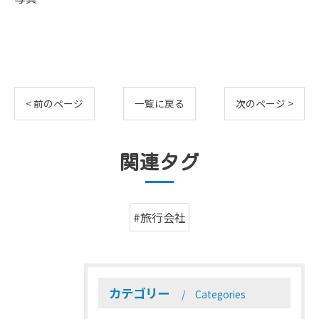
< 前のページ
一覧に戻る
次のページ >
関連タグ
#旅行会社
カテゴリー
Categories