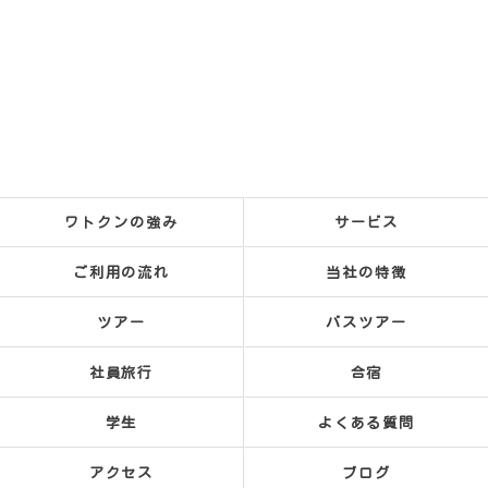
ワトクンの強み
サービス
ご利用の流れ
当社の特徴
ツアー
バスツアー
社員旅行
合宿
学生
よくある質問
アクセス
ブログ