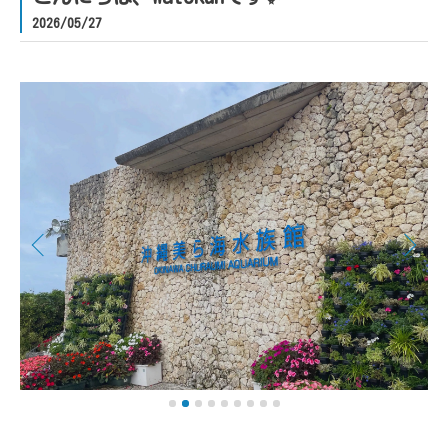
2026/05/27