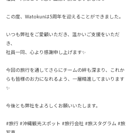
この度、Watokunは5周年を迎えることができました。
いつも弊社をご愛顧いただき、温かいご支援をいただ
き、
社員一同、心より感謝申し上げます✨
今回の旅行を通してさらにチームの絆も深まり、これか
らも皆様のお力になれるよう、一層精進してまいります
✨
今後とも弊社をよろしくお願いいたします。
#旅行 #沖縄観光スポット #旅行会社 #旅スタグラム #旅
写真